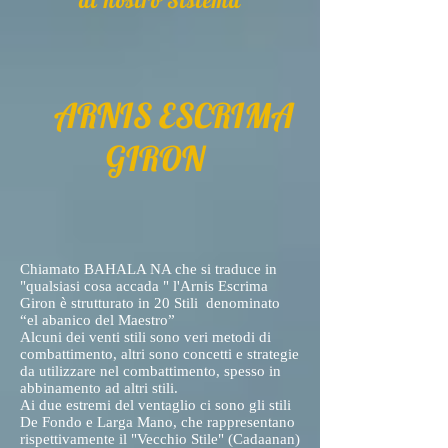
al nostro Sistema
ARNIS ESCRIMA
GIRON
Chiamato BAHALA NA che si traduce in
"qualsiasi cosa accada " l'Arnis Escrima
Giron è strutturato in 20 Stili denominato
“el abanico del Maestro”
Alcuni dei venti stili sono veri metodi di
combattimento, altri sono concetti e strategie
da utilizzare nel combattimento, spesso in
abbinamento ad altri stili.
Ai due estremi del ventaglio ci sono gli stili
De Fondo e Larga Mano, che rappresentano
rispettivamente il "Vecchio Stile" (Cadaanan)