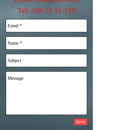
Tel: 339 23 15 170
Invia