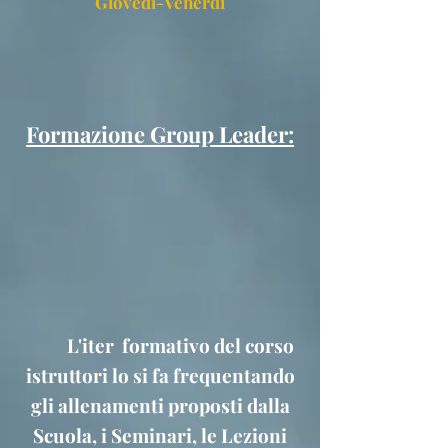
Giovedì-Venerdì
Formazione Group Leader:
L'iter formativo del co
rso
istruttori lo si fa frequentando
gli allenamenti proposti dalla
Scuola, i Seminari, le Lezioni