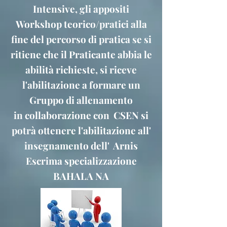
Intensive, gli appositi
Workshop teorico/pratici alla
fine del percorso di pratica se si
ritiene che il Praticante abbia le
abilità richieste, si riceve
l'abilitazione a formare un
Gruppo di allenamento
in collaborazione con CSEN si
potrà ottenere l'abilitazione all'
insegnamento dell' Arnis
Escrima specializzazione
BAHALA NA